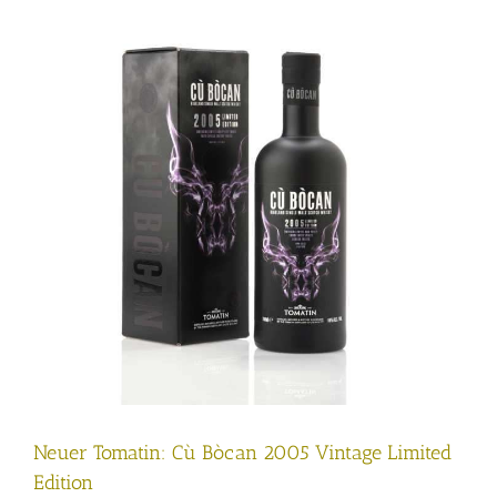
Neuer Tomatin: Cù Bòcan 2005 Vintage Limited
Edition