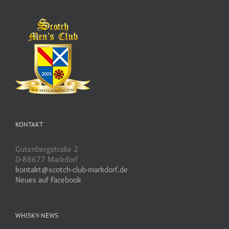
KONTAKT
Gutenbergstraße 2
D-88677 Markdorf
kontakt@scotch-club-markdorf.de
Neues auf Facebook
WHISKY-NEWS