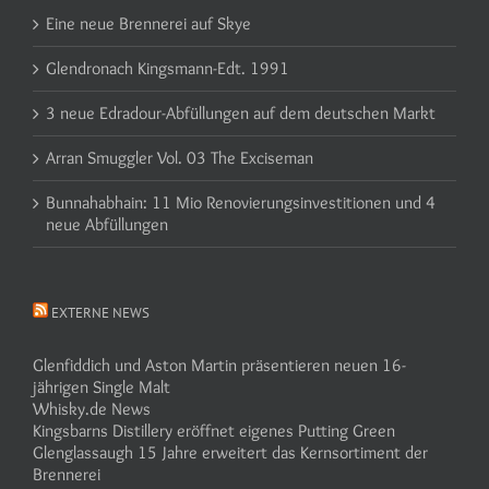
Eine neue Brennerei auf Skye
Glendronach Kingsmann-Edt. 1991
3 neue Edradour-Abfüllungen auf dem deutschen Markt
Arran Smuggler Vol. 03 The Exciseman
Bunnahabhain: 11 Mio Renovierungsinvestitionen und 4
neue Abfüllungen
EXTERNE NEWS
Glenfiddich und Aston Martin präsentieren neuen 16-
jährigen Single Malt
Whisky.de News
Kingsbarns Distillery eröffnet eigenes Putting Green
Glenglassaugh 15 Jahre erweitert das Kernsortiment der
Brennerei