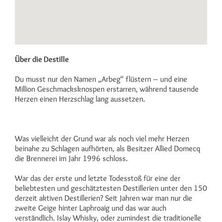
Über die Destille
Du musst nur den Namen „Arbeg“ flüstern – und eine
Million Geschmacksknospen erstarren, während tausende
Herzen einen Herzschlag lang aussetzen.
Was vielleicht der Grund war als noch viel mehr Herzen
beinahe zu Schlagen aufhörten, als Besitzer Allied Domecq
die Brennerei im Jahr 1996 schloss.
War das der erste und letzte Todesstoß für eine der
beliebtesten und geschätztesten Destillerien unter den 150
derzeit aktiven Destillerien? Seit Jahren war man nur die
zweite Geige hinter Laphroaig und das war auch
verständlich. Islay Whisky, oder zumindest die traditionelle