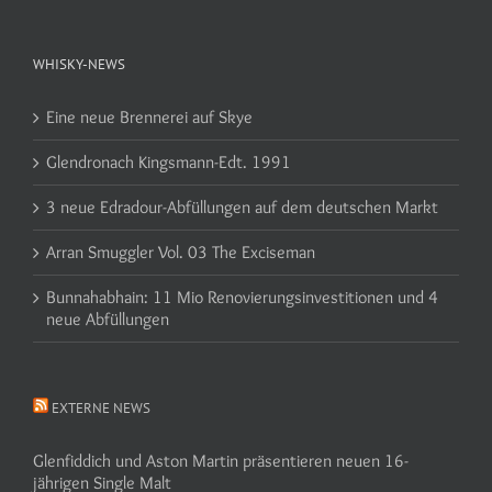
WHISKY-NEWS
Eine neue Brennerei auf Skye
Glendronach Kingsmann-Edt. 1991
3 neue Edradour-Abfüllungen auf dem deutschen Markt
Arran Smuggler Vol. 03 The Exciseman
Bunnahabhain: 11 Mio Renovierungsinvestitionen und 4
neue Abfüllungen
EXTERNE NEWS
Glenfiddich und Aston Martin präsentieren neuen 16-
jährigen Single Malt