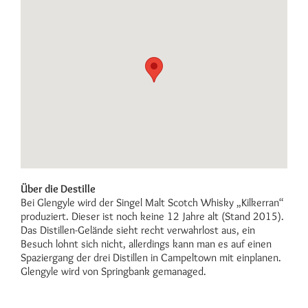
Über die Destille
Bei Glengyle wird der Singel Malt Scotch Whisky „Kilkerran“
produziert. Dieser ist noch keine 12 Jahre alt (Stand 2015).
Das Distillen-Gelände sieht recht verwahrlost aus, ein
Besuch lohnt sich nicht, allerdings kann man es auf einen
Spaziergang der drei Distillen in Campeltown mit einplanen.
Glengyle wird von Springbank gemanaged.