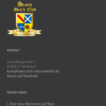
KONTAKT
Gutenbergstraße 2
D-88677 Markdorf
kontakt@scotch-club-markdorf.de
Neues auf Facebook
WHISKY-NEWS
Eine neue Brennerei auf Skye