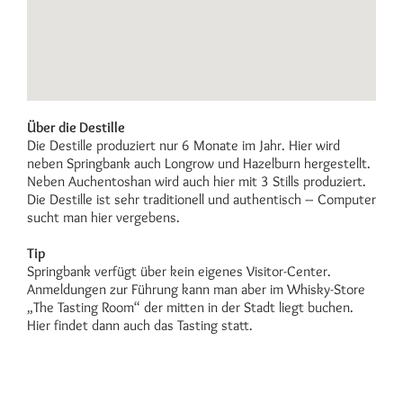
Über die Destille
Die Destille produziert nur 6 Monate im Jahr. Hier wird
neben Springbank auch Longrow und Hazelburn hergestellt.
Neben Auchentoshan wird auch hier mit 3 Stills produziert.
Die Destille ist sehr traditionell und authentisch – Computer
sucht man hier vergebens.
Tip
Springbank verfügt über kein eigenes Visitor-Center.
Anmeldungen zur Führung kann man aber im Whisky-Store
„The Tasting Room“ der mitten in der Stadt liegt buchen.
Hier findet dann auch das Tasting statt.