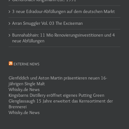
3 neue Edradour-Abfüllungen auf dem deutschen Markt
Arran Smuggler Vol. 03 The Exciseman
Bunnahabhain: 11 Mio Renovierungsinvestitionen und 4
neue Abfüllungen
EXTERNE NEWS
Glenfiddich und Aston Martin präsentieren neuen 16-
jährigen Single Malt
Whisky.de News
Kingsbarns Distillery eröffnet eigenes Putting Green
Glenglassaugh 15 Jahre erweitert das Kernsortiment der
Brennerei
Whisky.de News