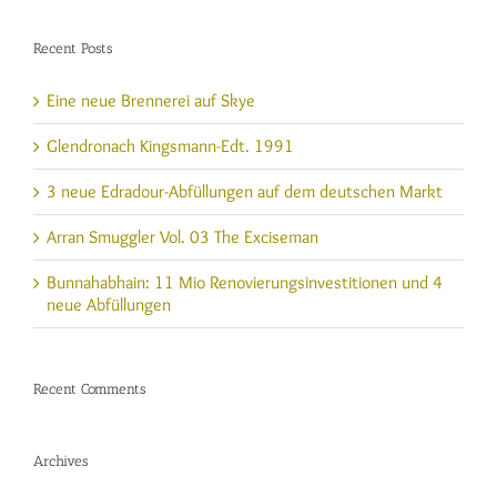
Recent Posts
Eine neue Brennerei auf Skye
Glendronach Kingsmann-Edt. 1991
3 neue Edradour-Abfüllungen auf dem deutschen Markt
Arran Smuggler Vol. 03 The Exciseman
Bunnahabhain: 11 Mio Renovierungsinvestitionen und 4
neue Abfüllungen
Recent Comments
Archives