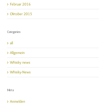
Februar 2016
Oktober 2015
Categories
all
Allgemein
Whisky news
Whisky-News
Meta
Anmelden