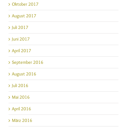
Oktober 2017
August 2017
Juli 2017
Juni 2017
April 2017
September 2016
August 2016
Juli 2016
Mai 2016
April 2016
März 2016