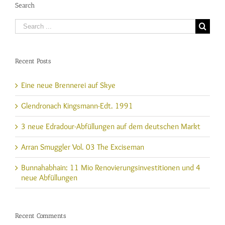
Search
Search
for:
Recent Posts
Eine neue Brennerei auf Skye
Glendronach Kingsmann-Edt. 1991
3 neue Edradour-Abfüllungen auf dem deutschen Markt
Arran Smuggler Vol. 03 The Exciseman
Bunnahabhain: 11 Mio Renovierungsinvestitionen und 4
neue Abfüllungen
Recent Comments