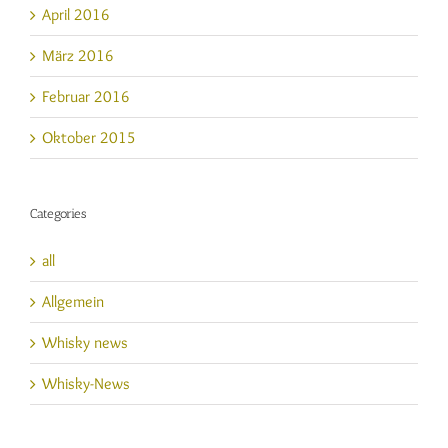
April 2016
März 2016
Februar 2016
Oktober 2015
Categories
all
Allgemein
Whisky news
Whisky-News