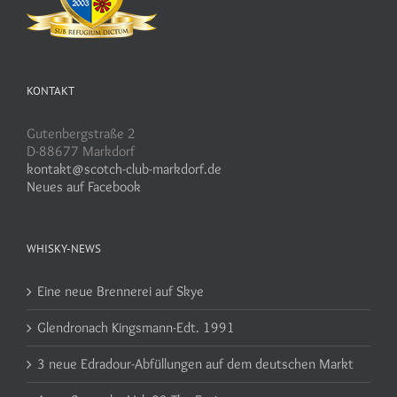
KONTAKT
Gutenbergstraße 2
D-88677 Markdorf
kontakt@scotch-club-markdorf.de
Neues auf Facebook
WHISKY-NEWS
Eine neue Brennerei auf Skye
Glendronach Kingsmann-Edt. 1991
3 neue Edradour-Abfüllungen auf dem deutschen Markt