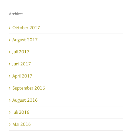
Archives
Oktober 2017
August 2017
Juli 2017
Juni 2017
April 2017
September 2016
August 2016
Juli 2016
Mai 2016